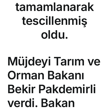
tamamlanarak
tescillenmiş
oldu.
Müjdeyi Tarım ve
Orman Bakanı
Bekir Pakdemirli
verdi. Bakan