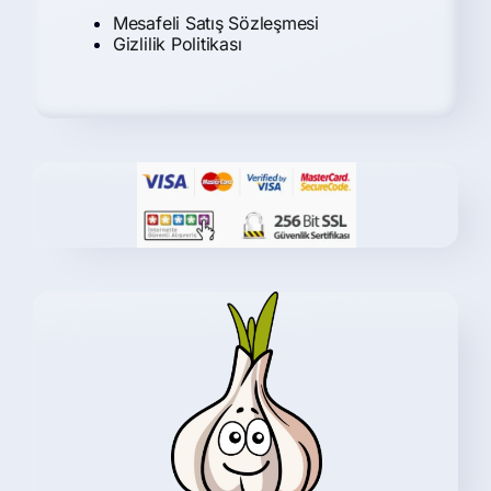
Mesafeli Satış Sözleşmesi
Gizlilik Politikası